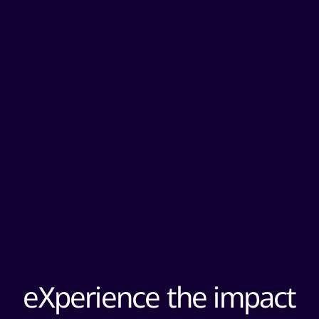
eXperience the impact