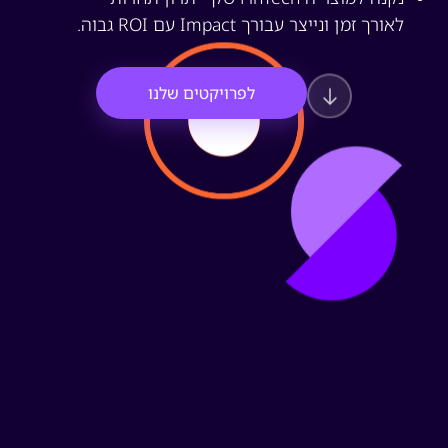
לאורך זמן ונייצר עבורך Impact עם ROI גבוה.
לפרויקטים שלנו