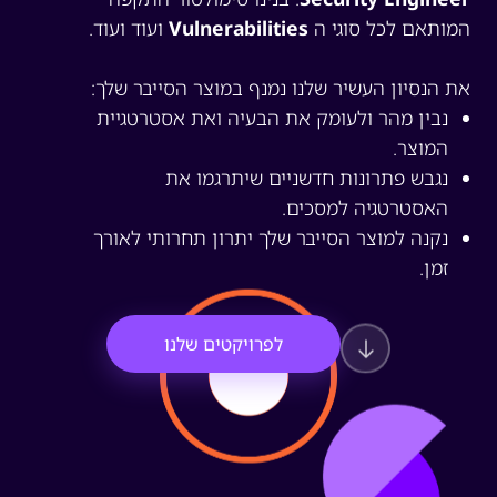
מותאם לכל סוגי ה
Vulnerabilities
ועוד ועוד.
ת הנסיון העשיר שלנו נמנף במוצר הסייבר שלך:
נבין מהר ולעומק את הבעיה ואת אסטרטגיית
המוצר.
נגבש פתרונות חדשניים שיתרגמו את
האסטרטגיה למסכים.
נקנה למוצר הסייבר שלך יתרון תחרותי לאורך
זמן.
לפרויקטים שלנו