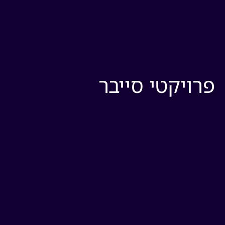
רויקטי סייבר