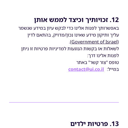
12. זכויותיך וכיצד לממש אותן
באפשרותך לפנות אלינו כדי לבקש עיון במידע שנשמר
עליך ותיקון מידע שאינו נכון/מדויק, בהתאם לדין
).
Government of Israel
(
לשאלות או בקשות הנוגעות למדיניות פרטיות זו ניתן
לפנות אלינו דרך:
טופס "צור קשר" באתר
במייל:
contact@ui.co.il
13. פרטיות ילדים