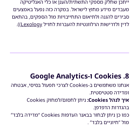
ייתכן שחלק מספקי התשתית/הענן או כלי האנליטיקה
מעבדים מידע מחוץ לישראל. במקרה כזה נפעל באמצעים
סבירים להגנה ולתיאום התחייבויות מול הספקים, בהתאם
לדין ולדרישות הרלוונטיות להעברות לחו״ל
Lexology
)).
8. Cookies ו-Google Analytics
אנחנו משתמשים ב-Cookies לצרכי תפעול בסיסי, אבטחה
ומדידה סטטיסטית.
איך לנהל
Cookies
:
ניתן לחסום/למחוק Cookies
בהגדרות הדפדפן.
כמו כן ניתן לבחור בבאנר העדפות Cookies “מדידה בלבד”
מול “חיוניים בלבד” .