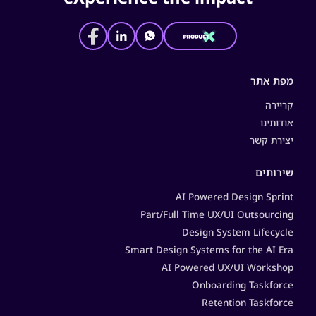
מפת אתר
קריירה
אודותינו
יצירת קשר
שירותים
AI Powered Design Sprint
Part/Full Time UX/UI Outsourcing
Design System Lifecycle
Smart Design Systems for the AI Era
AI Powered UX/UI Workshop
Onboarding Taskforce
Retention Taskforce