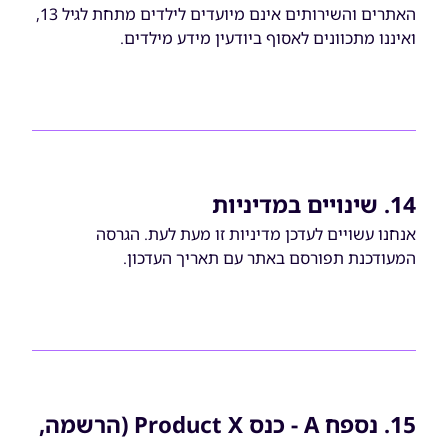
האתרים והשירותים אינם מיועדים לילדים מתחת לגיל 13,
ואיננו מתכוונים לאסוף ביודעין מידע מילדים.
14. שינויים במדיניות
אנחנו עשויים לעדכן מדיניות זו מעת לעת. הגרסה
המעודכנת תפורסם באתר עם תאריך העדכון.
15. נספח A - כנס Product X (הרשמה,