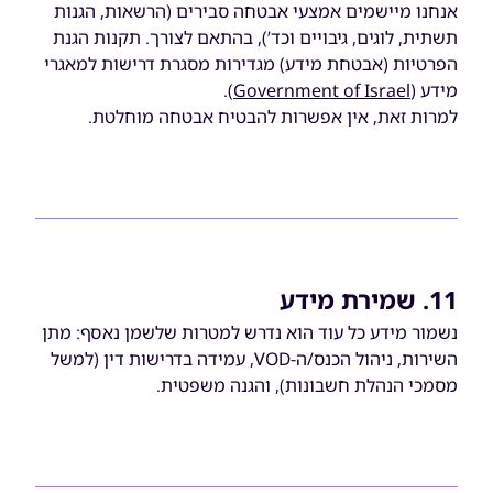
אנחנו מיישמים אמצעי אבטחה סבירים (הרשאות, הגנות
תשתית, לוגים, גיבויים וכד’), בהתאם לצורך. תקנות הגנת
הפרטיות (אבטחת מידע) מגדירות מסגרת דרישות למאגרי
מידע (
Government of Israel
).
למרות זאת, אין אפשרות להבטיח אבטחה מוחלטת.
11. שמירת מידע
נשמור מידע כל עוד הוא נדרש למטרות שלשמן נאסף: מתן
השירות, ניהול הכנס/ה-VOD, עמידה בדרישות דין (למשל
מסמכי הנהלת חשבונות), והגנה משפטית.