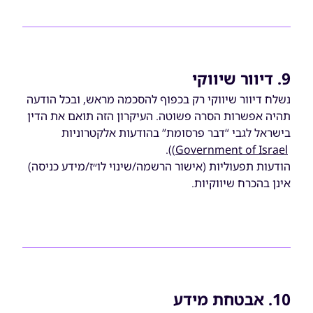
9. דיוור שיווקי
נשלח דיוור שיווקי רק בכפוף להסכמה מראש, ובכל הודעה
תהיה אפשרות הסרה פשוטה. העיקרון הזה תואם את הדין
בישראל לגבי “דבר פרסומת” בהודעות אלקטרוניות
)).
Government of Israel
הודעות תפעוליות (אישור הרשמה/שינוי לו״ז/מידע כניסה)
אינן בהכרח שיווקיות.
10. אבטחת מידע