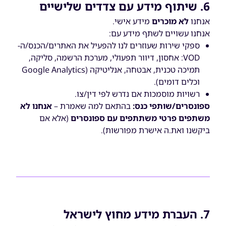
6. שיתוף מידע עם צדדים שלישיים
אנחנו
לא מוכרים
מידע אישי.
אנחנו עשויים לשתף מידע עם:
ספקי שירות שעוזרים לנו להפעיל את האתרים/הכנס/ה-
VOD: אחסון, דיוור תפעולי, מערכת הרשמה, סליקה,
תמיכה טכנית, אבטחה, אנליטיקה (Google Analytics
וכלים דומים).
רשויות מוסמכות אם נדרש לפי דין/צו.
ספונסרים/שותפי כנס:
בהתאם למה שאמרת –
אנחנו לא
משתפים פרטי משתתפים עם ספונסרים
(אלא אם
ביקשנו ואת.ה אישרת מפורשות).
7. העברת מידע מחוץ לישראל