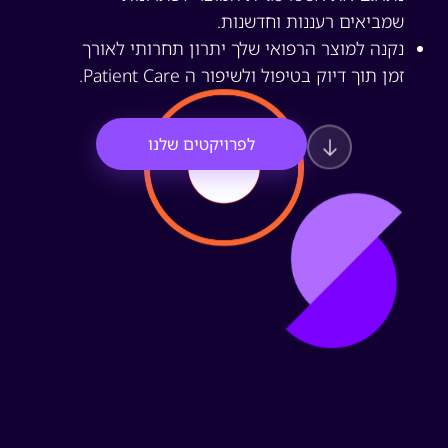
שמביאים רעננות וחדשנות.
נקנה למוצר הרפואי שלך יתרון תחרותי לאורך
זמן תוך דיוק בטיפול ולשיפור ה Patient Care.
לפרויקטים שלנו