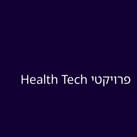
ויקטי Health Tech