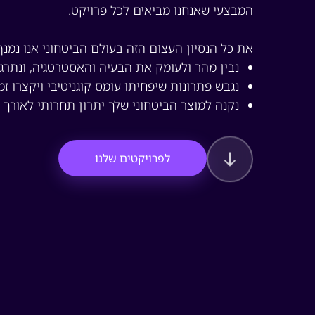
המבצעי שאנחנו מביאים לכל פרויקט.
את כל הנסיון העצום הזה בעולם הביטחוני אנו נמנף
נבין מהר ולעומק את הבעיה והאסטרטגיה, ונתרג
נגבש פתרונות שיפחיתו עומס קוגניטיבי ויקצרו ז
נקנה למוצר הביטחוני שלך יתרון תחרותי לאורך ז
לפרויקטים שלנו