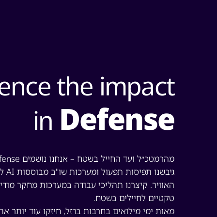
ence the impact
Defense
in
מהרמטכ״ל ועד החייל בשטח – אנחנו נושמים Defense.
גיבשנו 
האוויר. קיצרנו תהליכי עבודה במערכות מחקר מודיעי
טקטיים לחיילים בשטח.
מאות ימי מילואים בחרבות ברזל, חיזקו עוד יותר את